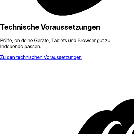
Technische Voraussetzungen
Prüfe, ob deine Geräte, Tablets und Browser gut zu
Independo passen.
Zu den technischen Voraussetzungen