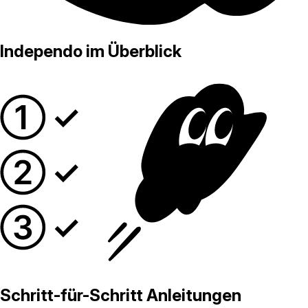
Independo im Überblick
Schritt-für-Schritt Anleitungen