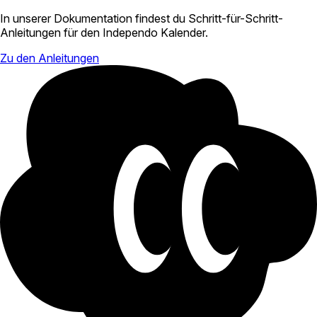
In unserer Dokumentation findest du Schritt-für-Schritt-
Anleitungen für den Independo Kalender.
Zu den Anleitungen