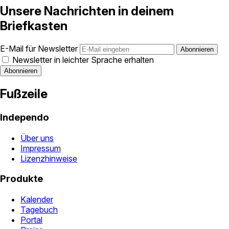
Unsere Nachrichten in deinem
Briefkasten
E-Mail für Newsletter
Newsletter in leichter Sprache erhalten
Fußzeile
Independo
Über uns
Impressum
Lizenzhinweise
Produkte
Kalender
Tagebuch
Portal