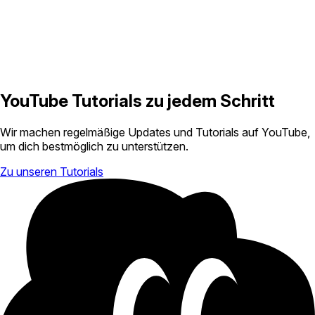
YouTube Tutorials zu jedem Schritt
Wir machen regelmäßige Updates und Tutorials auf YouTube,
um dich bestmöglich zu unterstützen.
Zu unseren Tutorials