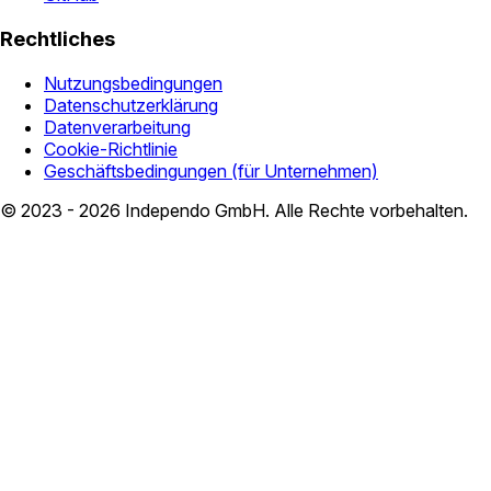
Rechtliches
Nutzungsbedingungen
Datenschutzerklärung
Datenverarbeitung
Cookie-Richtlinie
Geschäftsbedingungen (für Unternehmen)
© 2023 - 2026 Independo GmbH. Alle Rechte vorbehalten.