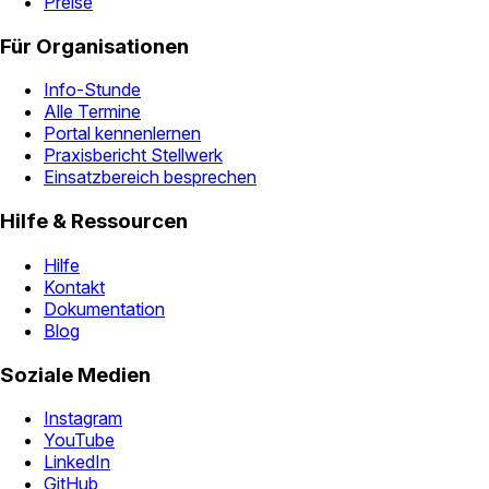
Preise
Für Organisationen
Info-Stunde
Alle Termine
Portal kennenlernen
Praxisbericht Stellwerk
Einsatzbereich besprechen
Hilfe & Ressourcen
Hilfe
Kontakt
Dokumentation
Blog
Soziale Medien
Instagram
YouTube
LinkedIn
GitHub