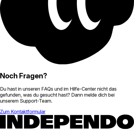
Noch Fragen?
Du hast in unseren FAQs und im Hilfe-Center nicht das
gefunden, was du gesucht hast? Dann melde dich bei
unserem Support-Team.
Zum Kontaktformular